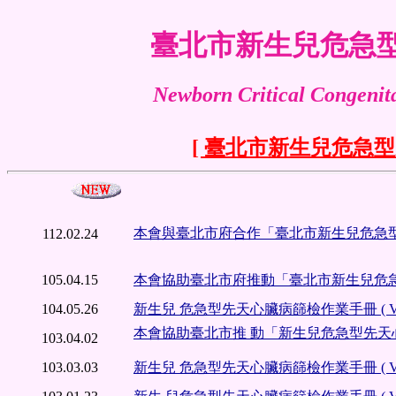
臺北市新生兒危急
Newborn Critical Congenit
[ 臺北市新生兒危急
本會與臺北市府合作「臺北市新生兒危急
112.02.24
105.04.15
本會協助臺北市府推動「臺北市新生兒危
104.05.26
新生兒 危急型先天心臟病篩檢作業手冊 ( Ver 
本會協助臺北市推 動「新生兒危急型先
103.04.02
103.03.03
新生兒 危急型先天心臟病篩檢作業手冊 ( Ver 